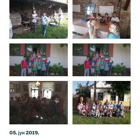
05. јун 2019.