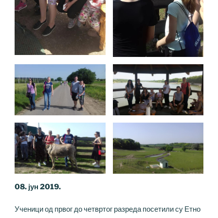
08. јун 2019.
Ученици од првог до четвртог разреда посетили су Етно